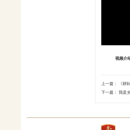
视频介
上一篇：
《耕
下一篇：
我是