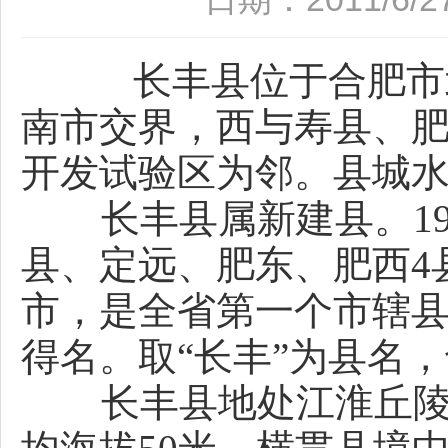
长丰县位于合肥市北
南市交界，西与寿县、
开发试验区为邻。县城水
长丰县属新建县。196
县、定远、肥东、肥西4
市，是全省第一个市辖
得名。取“长丰”为县名
长丰县地处江淮丘陵北