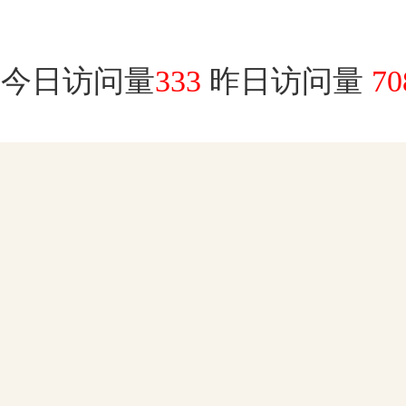
今日访问量
333
昨日访问量
70