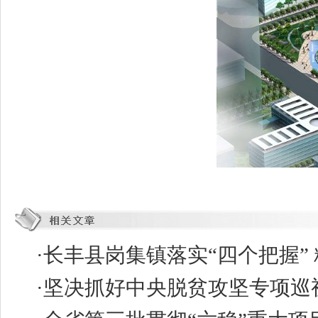
·
长丰县岗集镇落实“四个把握” 
·
坚决抓好中央脱贫攻坚专项巡