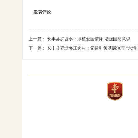
发表评论
上一篇：
长丰县罗塘乡：厚植爱国情怀 增强国防意识
下一篇：
长丰县罗塘乡庄岗村：党建引领基层治理 “六情