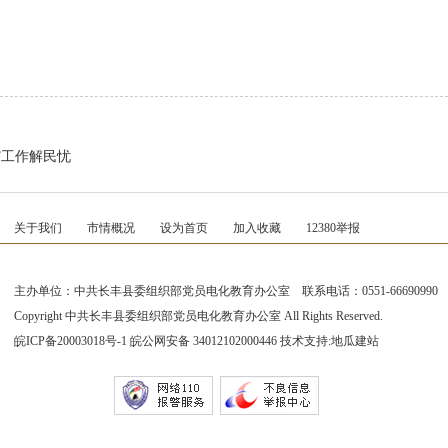
”工作解民忧
关于我们
市情概况
设为首页
加入收藏
12380举报
主办单位：中共长丰县委组织部党员电化教育办公室 联系电话：0551-66690990
Copyright 中共长丰县委组织部党员电化教育办公室 All Rights Reserved.
皖ICP备20003018号-1
皖公网安备 34012102000446 技术支持:
地瓜建站