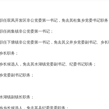
职任双凤开发区非公党委第一书记，免去其杜集乡党委书记职务
职任岗集镇非公党委第一书记；
职任下塘镇非公党委第一书记，免去其义井乡党委副书记、乡长
乡长职务；
乡长候选人，免去其水湖镇党委副书记、纪委书记职务；
乡党委副书记职务；
水湖镇副镇长职务；
乡乡长候选人，免去其县纪委常委职务；