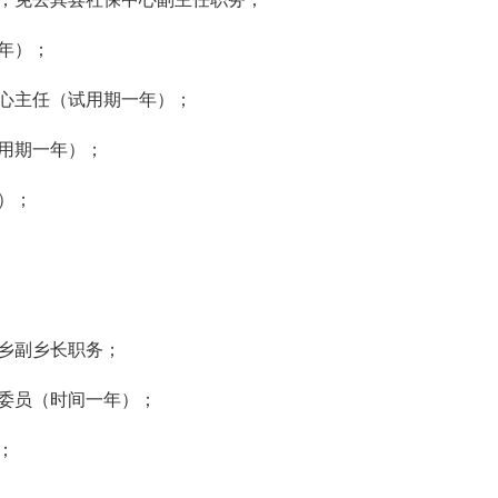
年）；
心主任（试用期一年）；
用期一年）；
）；
乡副乡长职务；
委员（时间一年）；
；