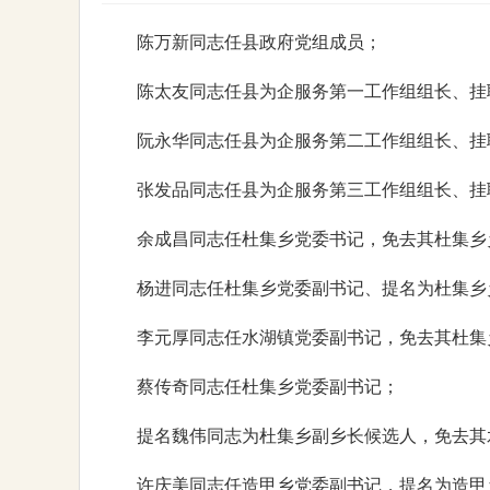
陈万新同志任县政府党组成员；
陈太友同志任县为企服务第一工作组组长、挂
阮永华同志任县为企服务第二工作组组长、挂
张发品同志任县为企服务第三工作组组长、挂
余成昌同志任杜集乡党委书记，免去其杜集乡
杨进同志任杜集乡党委副书记、提名为杜集乡
李元厚同志任水湖镇党委副书记，免去其杜集
蔡传奇同志任杜集乡党委副书记；
提名魏伟同志为杜集乡副乡长候选人，免去其
许庆美同志任造甲乡党委副书记，提名为造甲