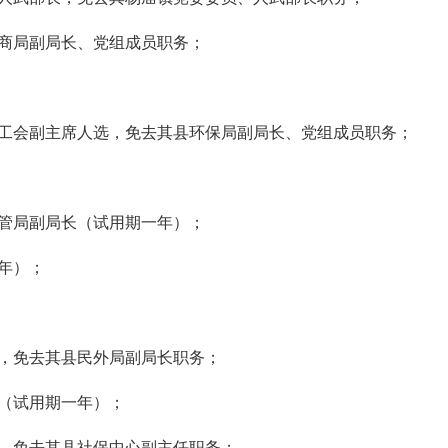
商局副局长、党组成员职务；
工会副主席人选，免去其县环保局副局长、党组成员职务；
管局副局长（试用期一年）；
年）；
，免去其县民外局副局长职务；
（试用期一年）；
，免去其县社保中心副主任职务；