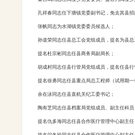
孔祥春同志任下塘镇党委副书记，免去其县招
张帆同志为水湖镇党委委员候选人；
孙道荣同志任县总工会党组成员，提名为县总
提名杜宗彬同志任县商务局副局长；
胡成村同志任县行管局党组成员，提名任县行
提名徐勇同志任县重点局总工程师（试用期一
余在泳同志任县直机关纪工委书记；
陶有芝同志任县档案局党组成员、副主任科员
提名仇多海同志任县合作医疗管理中心副主任
提名闫冬玲同志任县合作医疗管理中心副主任