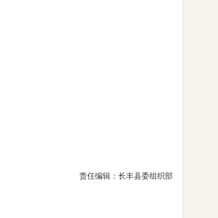
责任编辑：长丰县委组织部