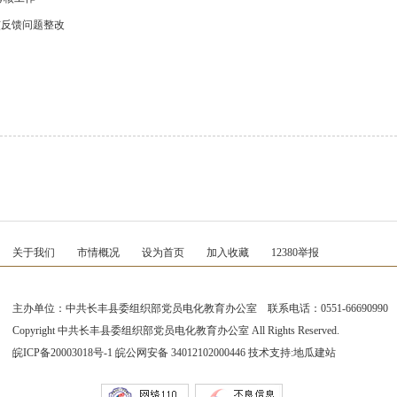
核反馈问题整改
关于我们
市情概况
设为首页
加入收藏
12380举报
主办单位：中共长丰县委组织部党员电化教育办公室 联系电话：0551-66690990
Copyright 中共长丰县委组织部党员电化教育办公室 All Rights Reserved.
皖ICP备20003018号-1
皖公网安备 34012102000446 技术支持:
地瓜建站