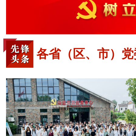
各省（区、市）党