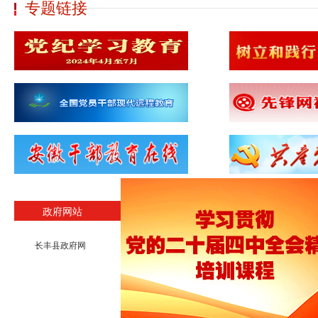
专题链接
政府网站
县直部门
新闻网站
人事考
长丰县政府网