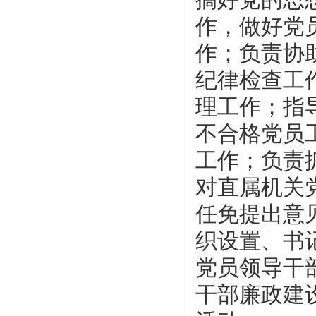
作，做好党
作；负责协
纪律检查工
理工作；指
不合格党员
工作；负责
对直属机关
任免提出意
织设置、书
党员领导干
干部廉政建