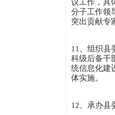
议工作，具
分子工作领
突出贡献专
11、组织
科级后备干
统信息化建
体实施。
12、承办