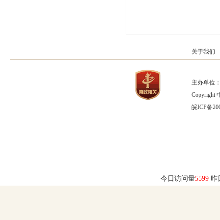
关于我们
主办单位：
Copyrig
皖ICP备200
今日访问量
5599
昨