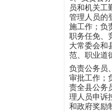
员和机关工
管理人员的
施工作；负
职务任免、
大常委会和
范、职业道
负责公务员
审批工作；
责全县公务
理人员申诉
和政府奖励