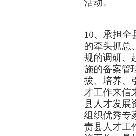
活动。
10、承担
的牵头抓总
规的调研、
施的备案管
拔、培养、
才工作来信
县人才发展
组织优秀专
责县人才工