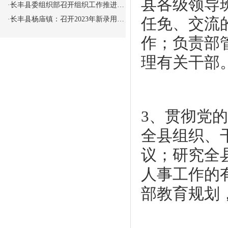
县各级领导
·
长丰县委组织部召开组织工作推进…
任免、交流
·
长丰县杨庙镇：召开2023年新录用…
作；负责部
理有关干部
3、贯彻党
全县组织、
议；研究全
人事工作的
部教育规划