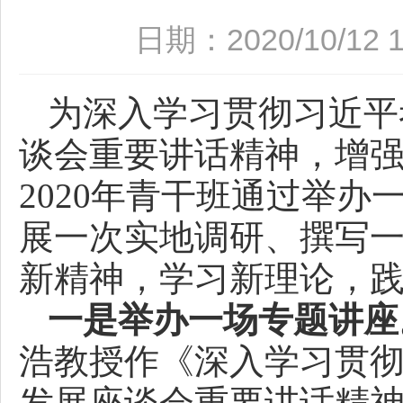
日期：2020/10/1
为深入学习贯彻习近平
谈会重要讲话精神，增强
2020年青干班通过举
展一次实地调研、撰写一
新精神，学习新理论，
一是举办一场专题讲座
浩教授作《深入学习贯
发展座谈会重要讲话精