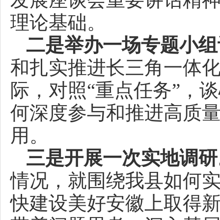
理论基础。
二是举办一场专题小组
和扎实推进长三角一体
际，对照“重点任务”，
何深度参与和推进高质
用。
三是开展一次实地调研
情况，就围绕我县如何
快建设美好安徽上取得