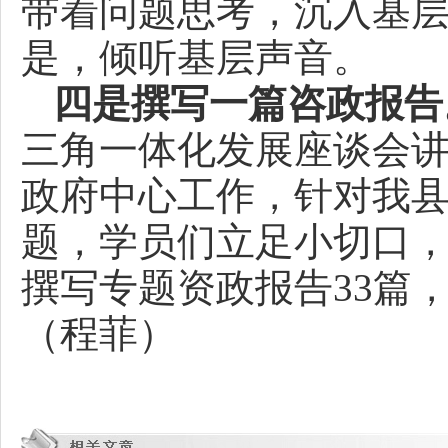
带着问题思考，沉入基
是，倾听基层声音。
四是撰写一篇咨政报告
三角一体化发展座谈会
政府中心工作，针对我
题，学员们立足小切口
撰写专题资政报告33篇
（程菲）