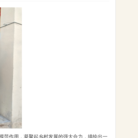
模范作用，凝聚起乡村发展的强大合力，描绘出一