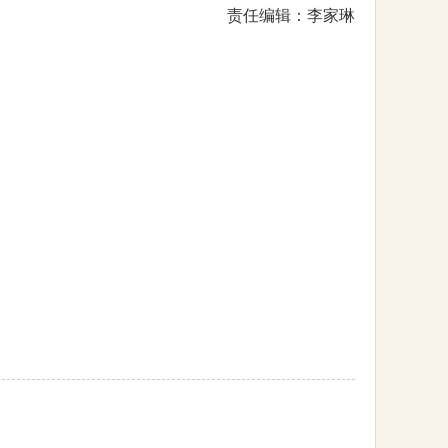
责任编辑：李家琳