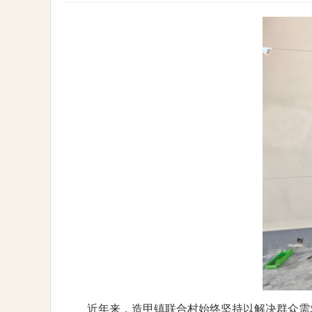
近年来，造甲镇联合村始终坚持以解决群众需