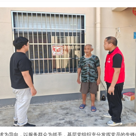
求为导向，以服务群众为抓手，基层党组织充分发挥党员的先锋