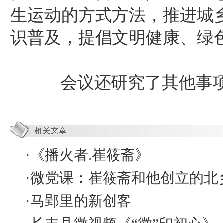
生运动的方式方法，推进城
识普及，提倡文明健康、绿
会议还研究了其他事
·
《播火者.崔筱斋》
·
微党课：崔筱斋和他创立的北
·
马郢里的新创客