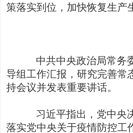
策落实到位，加快恢复生产
中共中央政治局常务委员
导组工作汇报，研究完善常
持会议并发表重要讲话。
习近平指出，党中央决
落实党中央关于疫情防控工