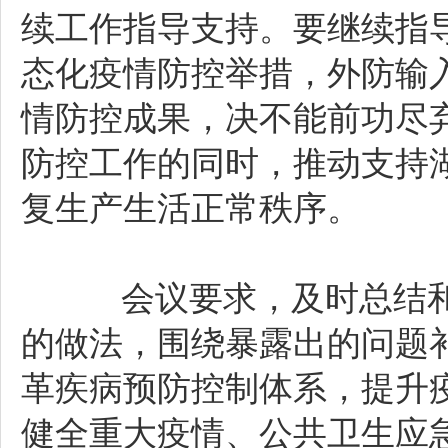
续工作指导支持。要继续指
态化疫情防控举措，外防输
情防控成果，决不能前功尽
防控工作的同时，推动支持
复生产生活正常秩序。
会议要求，及时总结和
的做法，围绕暴露出的问题
革疾病预防控制体系，提升
健全重大疫情、公共卫生应