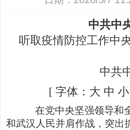
中共中
听取疫情防控工作中央
中共
[ 字体：
大
中
小
在党中央坚强领导和全
和武汉人民并肩作战，突出