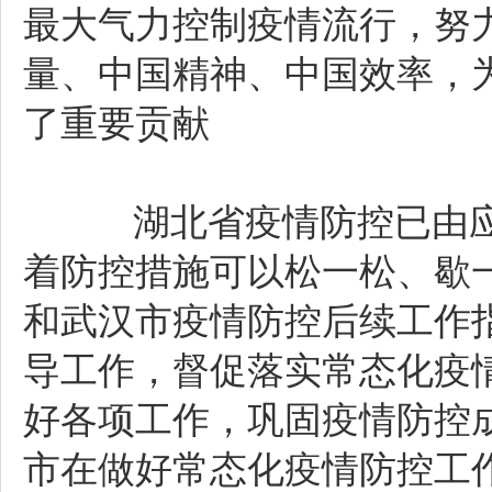
最大气力控制疫情流行，努
量、中国精神、中国效率，
了重要贡献
湖北省疫情防控已由应
着防控措施可以松一松、歇
和武汉市疫情防控后续工作
导工作，督促落实常态化疫
好各项工作，巩固疫情防控
市在做好常态化疫情防控工