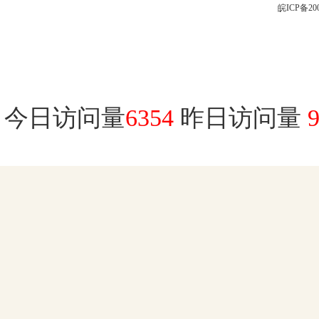
皖ICP备200
今日访问量
6354
昨日访问量