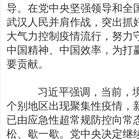
导。在党中央坚强领导和全
武汉人民并肩作战，突出抓
大气力控制疫情流行，努力
中国精神、中国效率，为打
要贡献。
习近平强调，当前，境
个别地区出现聚集性疫情，
已由应急性超常规防控向常
松、歇一歇。党中央决定继