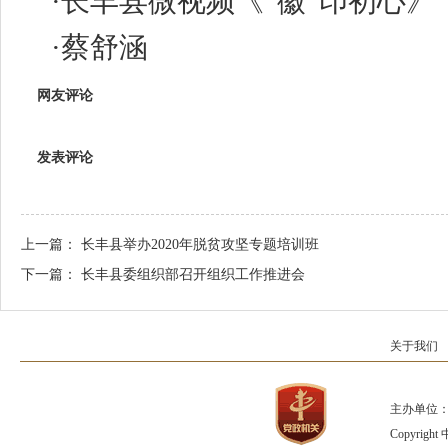
·
长丰县微视频《“徽”印初心》
·
蔡舒涵
网友评论
发表评论
上一篇：
长丰县举办2020年脱贫攻坚专题培训班
下一篇：
长丰县委组织部召开组织工作推进会
关于我们
主办单位：
Copyrig