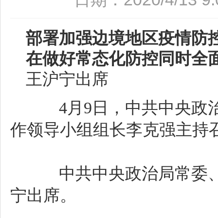
部署加强边境地区疫情防
在做好常态化防控同时全
王沪宁出席
4月9日，中共中央政治
作领导小组组长李克强主持
中共中央政治局常委、
宁出席。