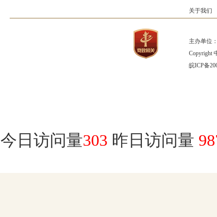
关于我们
主办单位：
Copyrig
皖ICP备200
今日访问量
303
昨日访问量
98