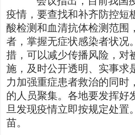
会议指出，目前我国疫
疫情，要查找和补齐防控短
酸检测和血清抗体检测范围
者，掌握无症状感染者状况
措，可以减少传播风险，对
施，及时公开透明、实事求
力加强重症患者救治的同时
的人员聚集。各地要发挥好
旦发现疫情立即按规定处置
苗。