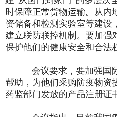
建“从国门到家门”的多层
时保障正常货物运输。从内
资储备和检测实验室等建设
建立联防联控机制。要加强
保护他们的健康安全和合法
会议要求，要加强国际
帮助，为他们采购防疫物资
药监部门发放的产品注册证