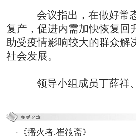
会议指出，在做好常态
复产，促进内需加快恢复回
助受疫情影响较大的群众解
社会发展。
领导小组成员丁薛祥、
·
《播火者.崔筱斋》