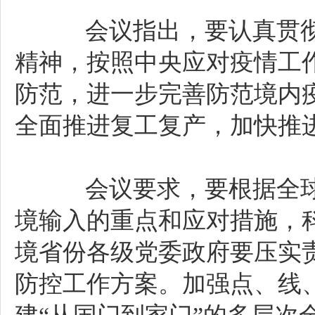
会议指出，要认真贯彻
精神，按照中央应对疫情工
防范，进一步完善防范境内
全面推进复工复产，加快推
会议要求，要根据全球
境输入的重点和应对措施，
境省份各级党委政府要压实
防控工作方案。加强点、线