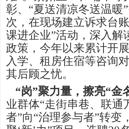
彰、“夏送清凉冬送温暖
次，在现场建立诉求台账
课进企业”活动，深入解
政策，今年以来累计开展
入学、租房住宿等咨询
其后顾之忧。
“岗”聚力量，擦亮“金
业群体“走街串巷、联通
者”向“治理参与者”转变