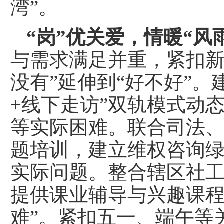
湾”。
“岗”优关爱，情暖“风
与需求满足并重，紧扣新
没有”延伸到“好不好”
+线下走访”双轨模式动
等实际困难。联合司法
题培训，建立维权咨询
实际问题。整合辖区社
提供课业辅导与兴趣课程
难”。紧扣五一、端午等