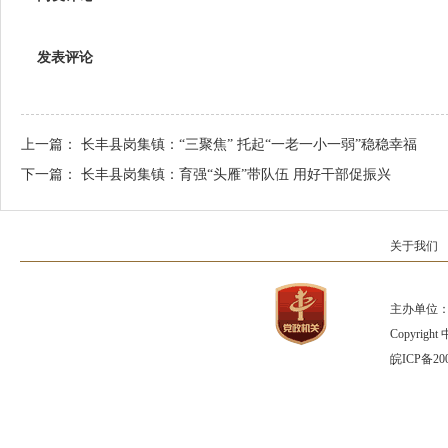
发表评论
上一篇：
长丰县岗集镇：“三聚焦” 托起“一老一小一弱”稳稳幸福
下一篇：
长丰县岗集镇：育强“头雁”带队伍 用好干部促振兴
关于我们
主办单位：
Copyrig
皖ICP备200