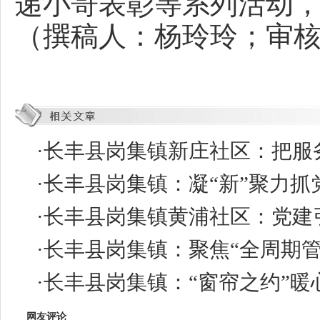
递小哥表彰等系列活动
（撰稿人：杨玲玲；审
·
长丰县岗集镇新庄社区：把服务
·
长丰县岗集镇：凝“新”聚力抓
·
长丰县岗集镇黄浦社区：党建引
·
长丰县岗集镇：聚焦“全周期管
·
长丰县岗集镇：“窗帘之约”暖
网友评论