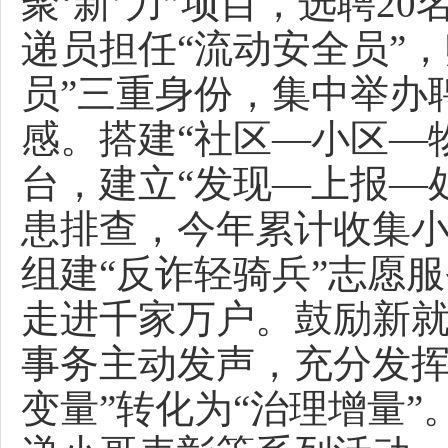
聚‘新’力”项目，选聘2
递员担任“流动安全员”
员”三重身份，集中举办
感。搭建“社区—小区—
台，建立“发现—上报—
患排查，今年累计收集小
组建“反诈轻骑兵”志愿
走进千家万户。鼓励新
事务主动发声，充分发挥“
变量”转化为“治理增量”