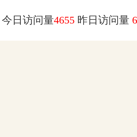
今日访问量
4655
昨日访问量