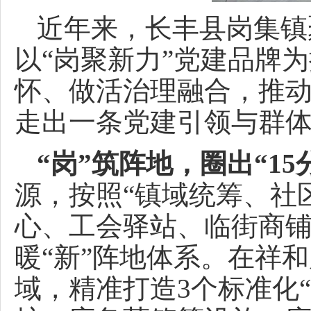
近年来，长丰县岗集镇
以“岗聚新力”党建品牌
怀、做活治理融合，推动
走出一条党建引领与群
“岗”筑阵地，圈出“15
源，按照“镇域统筹、社
心、工会驿站、临街商
暖“新”阵地体系。在祥
域，精准打造3个标准化