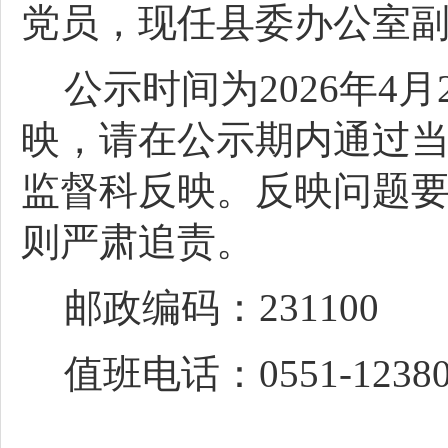
党员，现任县委办公室
公示时间为2026年4月
映，请在公示期内通过
监督科反映。反映问题
则严肃追责。
邮政编码：231100
值班电话：0551-1238