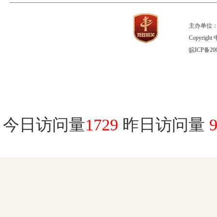
主办单位：
Copyrig
皖ICP备200
今日访问量
1729
昨日访问量