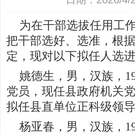
为在干部选拔任用工
把干部选好、选准，根
定，现对以下拟任人选
姚德生，男，汉族，1
党员，现任县政府机关
拟任县直单位正科级领
杨亚春，男，汉族，1