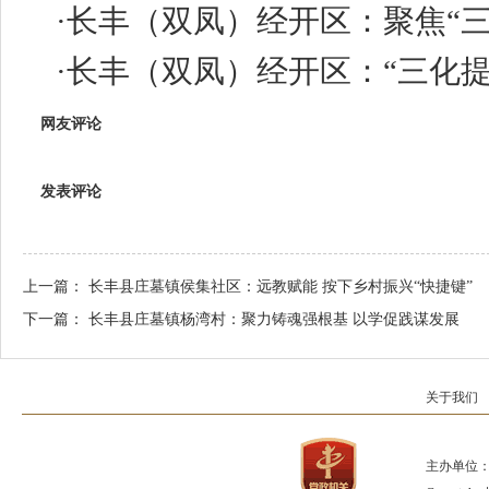
·
长丰（双凤）经开区：聚焦“三
·
长丰（双凤）经开区：“三化
网友评论
发表评论
上一篇：
长丰县庄墓镇侯集社区：远教赋能 按下乡村振兴“快捷键”
下一篇：
长丰县庄墓镇杨湾村：聚力铸魂强根基 以学促践谋发展
关于我们
主办单位：