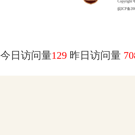
Copyrig
皖ICP备200
今日访问量
129
昨日访问量
70