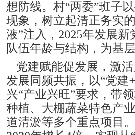
想防线。村“两委”班子
现象，树立起清正务实的
液”注入，2025年发展
队伍年龄与结构，为基
党建赋能促发展，激活
发展同频共振，以“党建
兴“产业兴旺”要求，带
种植、大棚蔬菜特色产
道清淤等多个重点项目。2