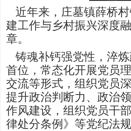
近年来，庄墓镇薛桥村
建工作与乡村振兴深度
章。
铸魂补钙强党性，淬炼
首位，常态化开展党员
交流等形式，组织党员
提升政治判断力、政治
作风建设，组织党员干
律处分条例》等党纪法