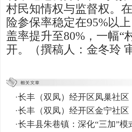
村民知情权与监督权。
险参保率稳定在95%以
盖率提升至80%，一幅
开。（撰稿人：金冬玲 
·
长丰（双凤）经开区凤巢社区：
·
长丰（双凤）经开区金宁社区：
·
长丰县朱巷镇：深化“三加”模