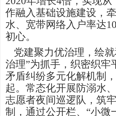
2020年增长4倍，实现
作融入基础设施建设，牵
水、宽带网络入户率达1
初心。
党建聚力优治理，绘就
治理”为抓手，织密织牢
矛盾纠纷多元化解机制，
起。常态化开展防溺水
志愿者夜间巡逻队，筑
制，通过公开栏、“小微