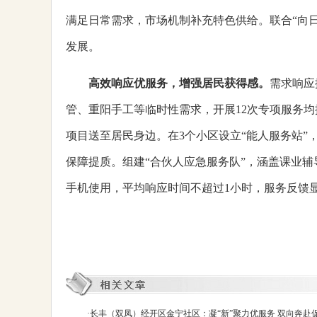
满足日常需求，市场机制补充特色供给。联合“向日
发展。
高效响应优服务，增强居民获得感
。
需求响应
管、重阳手工等临时性需求，开展12次专项服务
项目送至居民身边。在3个小区设立“能人服务站
保障提质。组建“合伙人应急服务队”，涵盖课业辅
手机使用，平均响应时间不超过1小时，服务反馈
·
长丰（双凤）经开区金宁社区：凝“新”聚力优服务 双向奔赴