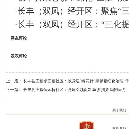
·
长丰（双凤）经开区：聚焦“三
·
长丰（双凤）经开区：“三化
网友评论
发表评论
上一篇：
长丰县庄墓镇庄墓社区：以党建“绣花针”穿起精细化治理“千
下一篇：
长丰县庄墓镇金桥社区：党建引领促新局 多措并举解民忧
关于我们
主办单位：