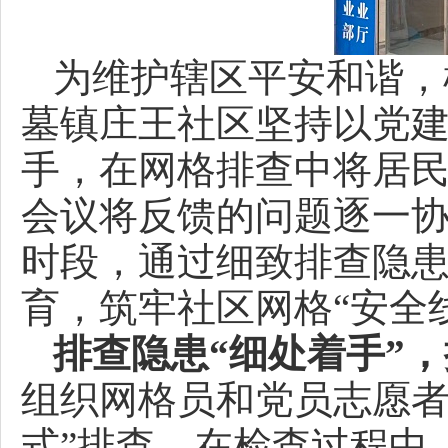
为维护辖区平安和谐，
墓镇庄王社区坚持以党建
手，在网格排查中将居民
会议将反馈的问题逐一
时段，通过细致排查隐
育，筑牢社区网格“安全
排查隐患“细处着手”，
组织网格员和党员志愿者
式”排查。在检查过程中