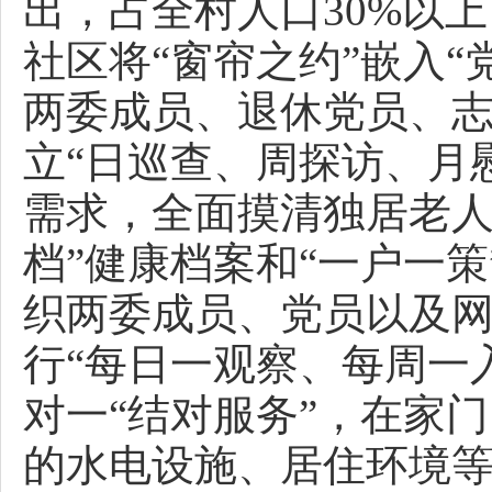
出，占全村人口30%以
社区将“窗帘之约”嵌入“
两委成员、退休党员、志
立“日巡查、周探访、月
需求，全面摸清独居老人
档”健康档案和“一户一策
织两委成员、党员以及网
行“每日一观察、每周一
对一“结对服务”，在家
的水电设施、居住环境