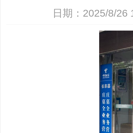
日期：2025/8/