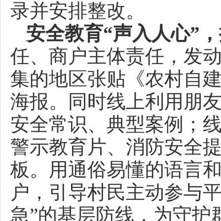
录并安排整改。
安全教育“声入人心”，
任、商户主体责任，发动
集的地区张贴《农村自
海报。同时线上利用朋
安全常识、典型案例；
警示教育片、消防安全
板。用通俗易懂的语言
户，引导村民主动参与平
急”的基层防线，为守护