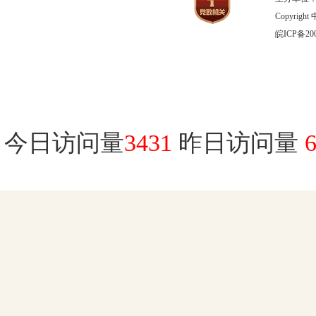
Copyrig
皖ICP备200
今日访问量
3431
昨日访问量