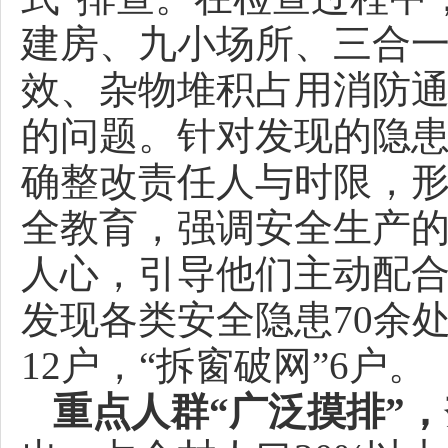
建房、九小场所、三合
效、杂物堆积占用消防
的问题。针对发现的隐
确整改责任人与时限，
全教育，强调安全生产的
人心，引导他们主动配合
发现各类安全隐患70余
12户，“拆窗破网”6户。
重点人群“广泛摸排”，