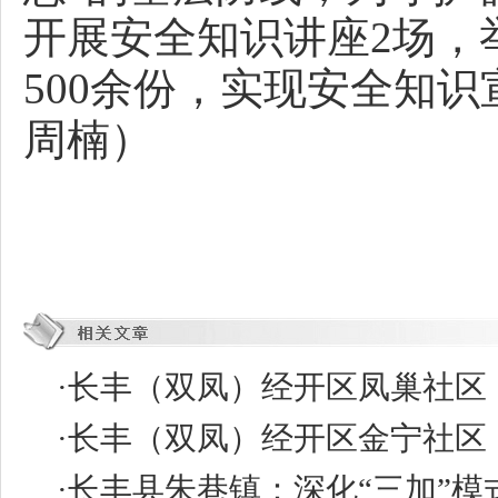
开展安全知识讲座2场，
500余份，实现安全知
周楠）
·
长丰（双凤）经开区凤巢社区：
·
长丰（双凤）经开区金宁社区：
·
长丰县朱巷镇：深化“三加”模