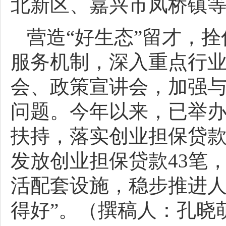
北新区、嘉兴市凤桥镇
营造“好生态”留才，
服务机制，深入重点行
会、政策宣讲会，加强
问题。今年以来，已举办
扶持，落实创业担保贷款
发放创业担保贷款43笔
活配套设施，稳步推进人
得好”。（撰稿人：孔晓