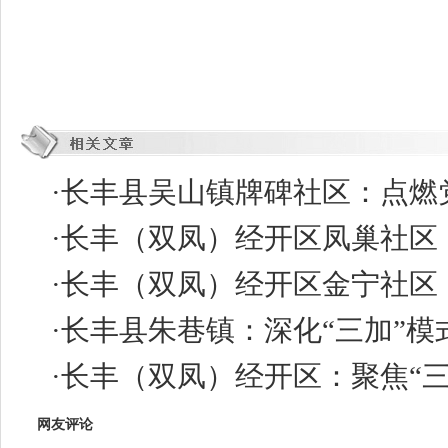
·
长丰县吴山镇牌碑社区：点燃党
·
长丰（双凤）经开区凤巢社区：
·
长丰（双凤）经开区金宁社区：
·
长丰县朱巷镇：深化“三加”模
·
长丰（双凤）经开区：聚焦“三
网友评论