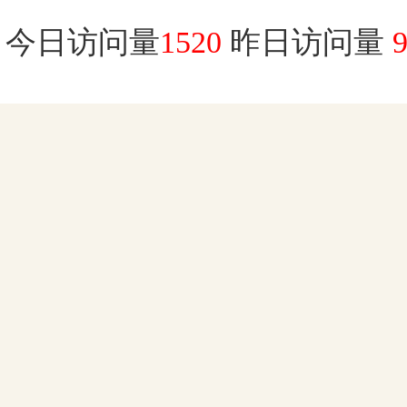
今日访问量
1520
昨日访问量