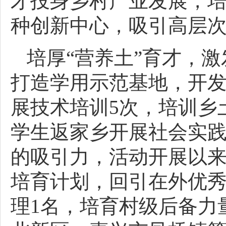
才投身乡村产业发展，培
种创新中心，吸引高层次
培厚“营养土”育才，
打造学用示范基地，开
展技术培训5次，培训乡
学生返家乡开展社会实
的吸引力，活动开展以来
培育计划，回引在外优秀
理1名，培育村级后备力