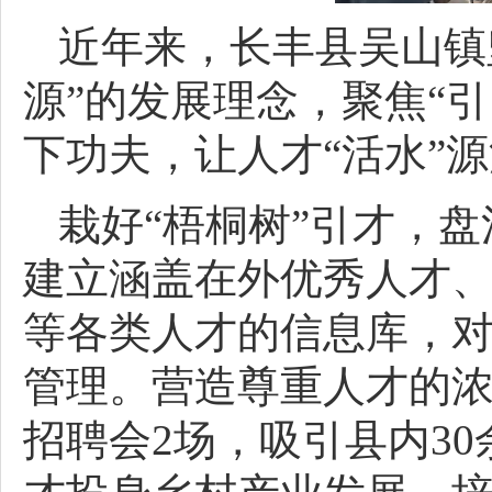
近年来，长丰县吴山镇
源”的发展理念，聚焦“引
下功夫，让人才“活水”源
栽好“梧桐树”引才，
建立涵盖在外优秀人才
等各类人才的信息库，对
管理。营造尊重人才的浓
招聘会2场，吸引县内30