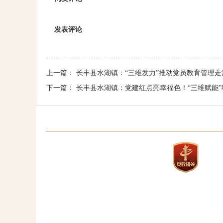
发表评论
上一篇：
长丰县水湖镇：“三维发力”推动党员教育管理走
下一篇：
长丰县水湖镇：党建红点亮幸福色！“三维赋能