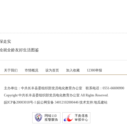
深走实
”绘就全龄友好生活图鉴
关于我们
市情概况
设为首页
加入收藏
12380举报
主办单位：中共长丰县委组织部党员电化教育办公室 联系电话：0551-66690990
Copyright 中共长丰县委组织部党员电化教育办公室 All Rights Reserved.
皖ICP备20003018号-1
皖公网安备 34012102000446 技术支持:
地瓜建站