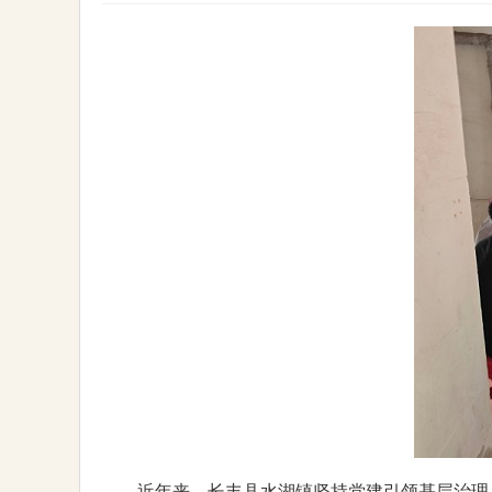
近年来，长丰县水湖镇坚持党建引领基层治理