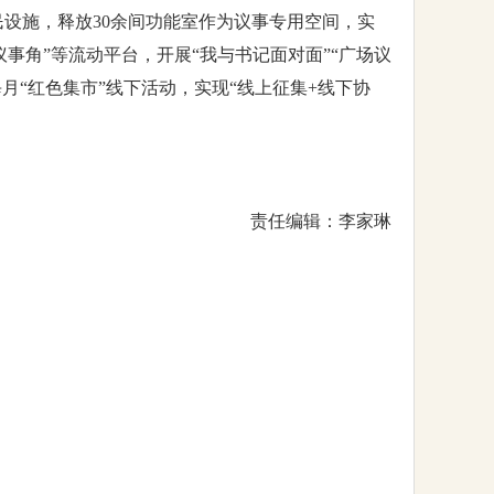
民设施，释放30余间功能室作为议事专用空间，实
事角”等流动平台，开展“我与书记面对面”“广场议
月“红色集市”线下活动，实现“线上征集+线下协
责任编辑：李家琳