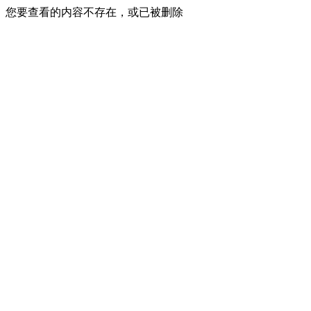
您要查看的内容不存在，或已被删除